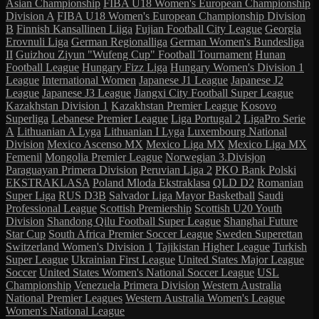
Asian Championship
FIBA U18 Women's European Championship
Division A
FIBA U18 Women's European Championship Division
B
Finnish Kansallinen Liiga
Fujian Football City League
Georgia
Erovnuli Liga
German Regionalliga
German Women's Bundesliga
II
Guizhou Ziyun "Wufeng Cup" Football Tournament
Hunan
Football League
Hungary Fizz Liga
Hungary Women's Division 1
League
International Women
Japanese J1 League
Japanese J2
League
Japanese J3 League
Jiangxi City Football Super League
Kazakhstan Division 1
Kazakhstan Premier League
Kosovo
Superliga
Lebanese Premier League
Liga Portugal 2
LigaPro Serie
A
Lithuanian A Lyga
Lithuanian I Lyga
Luxembourg National
Division
Mexico Ascenso MX
Mexico Liga MX
Mexico Liga MX
Femenil
Mongolia Premier League
Norwegian 3.Divisjon
Paraguayan Primera Division
Peruvian Liga 2
PKO Bank Polski
EKSTRAKLASA
Poland Mloda Ekstraklasa
QLD D2
Romanian
Super Liga
RUS D3B
Salvador Liga Mayor Basketball
Saudi
Professional League
Scottish Premiership
Scottish U20 Youth
Division
Shandong Qilu Football Super League
Shanghai Future
Star Cup
South Africa Premier Soccer League
Sweden Superettan
Switzerland Women's Division 1
Tajikistan Higher League
Turkish
Super League
Ukrainian First League
United States Major League
Soccer
United States Women's National Soccer League
USL
Championship
Venezuela Primera Division
Western Australia
National Premier Leagues
Western Australia Women's League
Women's National League