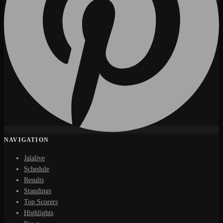
NAVIGATION
Jalalive
Schedule
Results
Standings
Top Scorers
Highlights