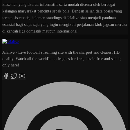
klasemen yang akurat, informatif, serta mudah dicerna oleh berbagai
kalangan masyarakat pencinta sepak bola. Dengan sajian data posisi yang
tertata sistematis, halaman standings di Jalalive siap menjadi panduan
esensial bagi siapa saja yang ingin mengikuti perjalanan klub jagoan mereka
di kancah liga domestik maupun internasional.
Jalalive - Live football streaming site with the sharpest and clearest HD
quality. Watch all the world's top leagues for free, hassle-free and stable,
only here!