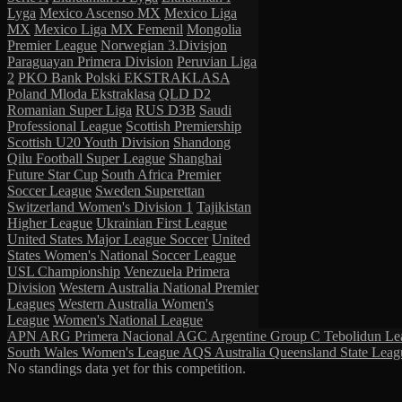
Lyga
Mexico Ascenso MX
Mexico Liga
MX
Mexico Liga MX Femenil
Mongolia
Premier League
Norwegian 3.Divisjon
Paraguayan Primera Division
Peruvian Liga
2
PKO Bank Polski EKSTRAKLASA
Poland Mloda Ekstraklasa
QLD D2
Romanian Super Liga
RUS D3B
Saudi
Professional League
Scottish Premiership
Scottish U20 Youth Division
Shandong
Qilu Football Super League
Shanghai
Future Star Cup
South Africa Premier
Soccer League
Sweden Superettan
Switzerland Women's Division 1
Tajikistan
Higher League
Ukrainian First League
United States Major League Soccer
United
States Women's National Soccer League
USL Championship
Venezuela Primera
Division
Western Australia National Premier
Leagues
Western Australia Women's
League
Women's National League
APN
ARG Primera Nacional
AGC
Argentine Group C Tebolidun Le
South Wales Women's League
AQS
Australia Queensland State Leag
No standings data yet for this competition.