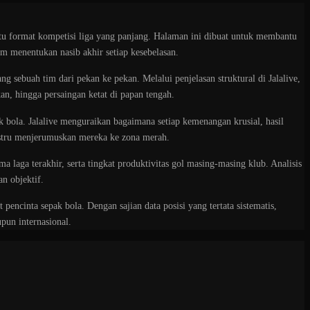
atu format kompetisi liga yang panjang. Halaman ini dibuat untuk membantu
m menentukan nasib akhir setiap kesebelasan.
ng sebuah tim dari pekan ke pekan. Melalui penjelasan struktural di Jalalive,
an, hingga persaingan ketat di papan tengah.
 bola. Jalalive menguraikan bagaimana setiap kemenangan krusial, hasil
justru menjerumuskan mereka ke zona merah.
 laga terakhir, serta tingkat produktivitas gol masing-masing klub. Analisis
n objektif.
encinta sepak bola. Dengan sajian data posisi yang tertata sistematis,
pun internasional.