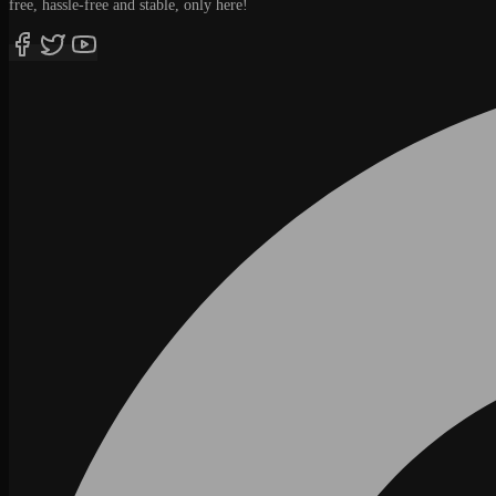
free, hassle-free and stable, only here!