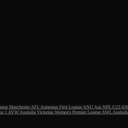
ague Manchester
AFL
Armenian First League
ANU
Aus NPL U23
AN
ue 1
AVW
Australia Victorian Women's Premier League
AWL
Austral