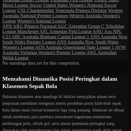
Major League Soccer
United States Women's National Soccer
League
USL Championship
Venezuela Primera Division
Western
Australia National Premier Leagues
Western Australia Women's
League
Women's National League
APN
ARG Primera Nacional
AGC
Argentine Group C Tebolidun
League Manchester
AFL
Armenian First League
ANU
Aus NPL
U23
ABC
Australia Brisbane Capital League 1
ANS
Australia New
South Wales Premier League
ANS
Australia New South Wales
Women's League
AQS
Australia Queensland State League 1
AVW
Australia Victorian Women's Premier League
AWL
Australian
Welsh League
No standings data yet for this competition.
Memahami Dinamika Posisi Peringkat dalam
Klasemen Sepak Bola
Halaman klasemen atau standings di Jalalive menyajikan ulasan serta
penjelasan mendalam mengenai sistem perolehan posisi klub-klub sepak
bola dalam suatu format kompetisi liga yang panjang. Halaman ini dibuat
untuk membantu para pembaca memahami bagaimana mekanisme
perhitungan poin, selisih gol, serta aturan penentuan peringkat yang
digunakan oleh penyelenggara liga dalam menentukan nasib akhir setiap