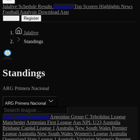
Jalalive
Schedule
Results
Standings
Top Scorers
Highlights
News
Football Analysis
Download App
Sign in
Register
Jalalive
Standings
Standings
ARG Primera Nacional
ARG Primera Nacional
ARG Primera Nacional
Argentine Group C Tebolidun League
Manchester
Armenian First League
Aus NPL U23
Australia
Brisbane Capital League 1
Australia New South Wales Premier
League
Australia New South Wales Women's League
Australia
Queensland State League 1
Australia Victorian Women's Premier