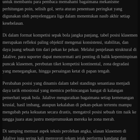
untuk membantu para pembaca memahami bagaimana mekanisme
perhitungan poin, selisih gol, serta aturan penentuan peringkat yang
digunakan oleh penyelenggara liga dalam menentukan nasib akhir setiap
kesebelasan.
Di dalam format kompetisi sepak bola jangka panjang, tabel posisi klasemen
merupakan refleksi paling objektif mengenai konsistensi, stabilitas, dan
daya juang sebuah tim dari pekan ke pekan. Melalui penjelasan struktural di
Jalalive, para suporter dapat mencermati arti penting di balik kepemimpinan
puncak klasemen, perebutan tiket kompetisi kontinental, zona degradasi
yang menegangkan, hingga persaingan ketat di papan tengah.
Perubahan posisi yang dinamis dalam tabel standings senantiasa menjadi
daya tarik emosional yang memicu perbincangan hangat di kalangan
pemerhati sepak bola. Jalalive menguraikan bagaimana setiap kemenangan
krusial, hasil imbang, ataupun kekalahan di pekan-pekan tertentu mampu
mengubah peta kekuatan secara drastis, mengatrol posisi sebuah tim naik ke
tangga juara atau justru menjerumuskan mereka ke zona merah.
Di samping memuat aspek teknis perolehan angka, ulasan klasemen di
Jalalive juga sering kali menyoroti rekam jejak performa kandang dan