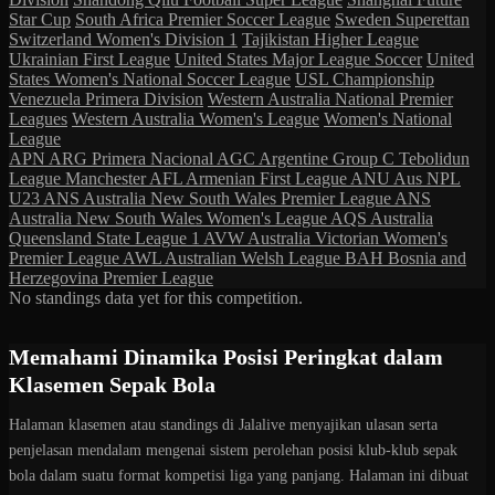
Star Cup
South Africa Premier Soccer League
Sweden Superettan
Switzerland Women's Division 1
Tajikistan Higher League
Ukrainian First League
United States Major League Soccer
United
States Women's National Soccer League
USL Championship
Venezuela Primera Division
Western Australia National Premier
Leagues
Western Australia Women's League
Women's National
League
APN
ARG Primera Nacional
AGC
Argentine Group C Tebolidun
League Manchester
AFL
Armenian First League
ANU
Aus NPL
U23
ANS
Australia New South Wales Premier League
ANS
Australia New South Wales Women's League
AQS
Australia
Queensland State League 1
AVW
Australia Victorian Women's
Premier League
AWL
Australian Welsh League
BAH
Bosnia and
Herzegovina Premier League
No standings data yet for this competition.
Memahami Dinamika Posisi Peringkat dalam
Klasemen Sepak Bola
Halaman klasemen atau standings di Jalalive menyajikan ulasan serta
penjelasan mendalam mengenai sistem perolehan posisi klub-klub sepak
bola dalam suatu format kompetisi liga yang panjang. Halaman ini dibuat