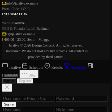
info@jalalive.example
Postal Code: 14210
INFORMATION
Website:
Jalalive
CEO & Founder:
Luthfi Budiman
cs@jalalive.example
06:00 - 23:00, Senin - Minggu
Jalalive © 2026 Design Concept. All rights reserved.
Disclaimer: We do not host any live streams. All content is
provided by third parties.
Jalalive
Schedule
Results
Standings
Highlights
Other
Sign in
Register
Sign in