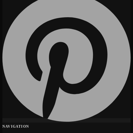
NAVIGATION