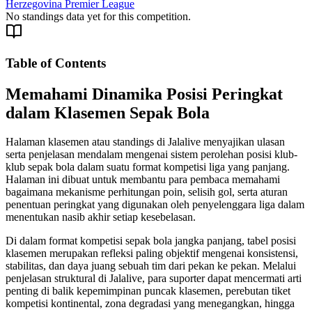
Herzegovina Premier League
No standings data yet for this competition.
Table of Contents
Memahami Dinamika Posisi Peringkat
dalam Klasemen Sepak Bola
Halaman klasemen atau standings di Jalalive menyajikan ulasan
serta penjelasan mendalam mengenai sistem perolehan posisi klub-
klub sepak bola dalam suatu format kompetisi liga yang panjang.
Halaman ini dibuat untuk membantu para pembaca memahami
bagaimana mekanisme perhitungan poin, selisih gol, serta aturan
penentuan peringkat yang digunakan oleh penyelenggara liga dalam
menentukan nasib akhir setiap kesebelasan.
Di dalam format kompetisi sepak bola jangka panjang, tabel posisi
klasemen merupakan refleksi paling objektif mengenai konsistensi,
stabilitas, dan daya juang sebuah tim dari pekan ke pekan. Melalui
penjelasan struktural di Jalalive, para suporter dapat mencermati arti
penting di balik kepemimpinan puncak klasemen, perebutan tiket
kompetisi kontinental, zona degradasi yang menegangkan, hingga