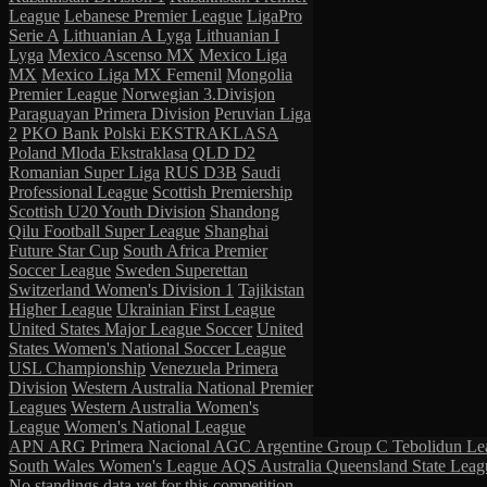
League
Lebanese Premier League
LigaPro
Serie A
Lithuanian A Lyga
Lithuanian I
Lyga
Mexico Ascenso MX
Mexico Liga
MX
Mexico Liga MX Femenil
Mongolia
Premier League
Norwegian 3.Divisjon
Paraguayan Primera Division
Peruvian Liga
2
PKO Bank Polski EKSTRAKLASA
Poland Mloda Ekstraklasa
QLD D2
Romanian Super Liga
RUS D3B
Saudi
Professional League
Scottish Premiership
Scottish U20 Youth Division
Shandong
Qilu Football Super League
Shanghai
Future Star Cup
South Africa Premier
Soccer League
Sweden Superettan
Switzerland Women's Division 1
Tajikistan
Higher League
Ukrainian First League
United States Major League Soccer
United
States Women's National Soccer League
USL Championship
Venezuela Primera
Division
Western Australia National Premier
Leagues
Western Australia Women's
League
Women's National League
APN
ARG Primera Nacional
AGC
Argentine Group C Tebolidun Le
South Wales Women's League
AQS
Australia Queensland State Leag
No standings data yet for this competition.