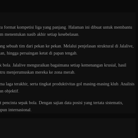
atu format kompetisi liga yang panjang. Halaman ini dibuat untuk membantu
m menentukan nasib akhir setiap kesebelasan.
ng sebuah tim dari pekan ke pekan. Melalui penjelasan struktural di Jalalive,
an, hingga persaingan ketat di papan tengah.
 bola. Jalalive menguraikan bagaimana setiap kemenangan krusial, hasil
justru menjerumuskan mereka ke zona merah.
 laga terakhir, serta tingkat produktivitas gol masing-masing klub. Analisis
n objektif.
encinta sepak bola. Dengan sajian data posisi yang tertata sistematis,
pun internasional.