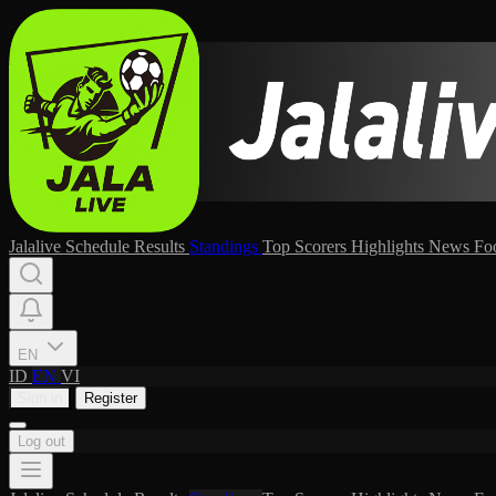
Jalalive
Schedule
Results
Standings
Top Scorers
Highlights
News
Fo
EN
ID
EN
VI
Sign in
Register
Log out