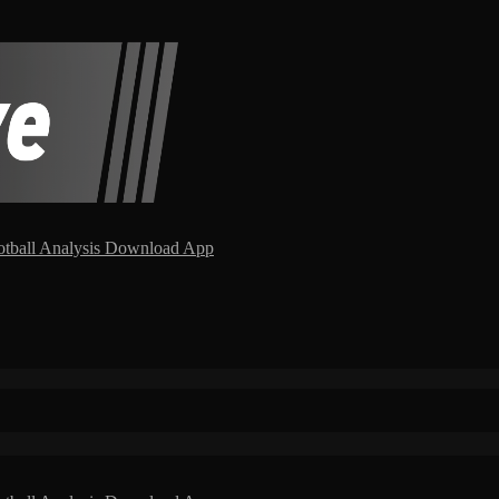
otball Analysis
Download App