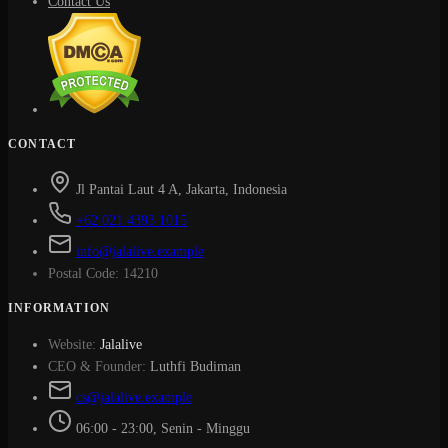
Contact Us
CONTACT
Jl Pantai Laut 4 A, Jakarta, Indonesia
+62 021 4393 1015
info@jalalive.example
Postal Code: 14210
INFORMATION
Website:
Jalalive
CEO & Founder:
Luthfi Budiman
cs@jalalive.example
06:00 - 23:00, Senin - Minggu