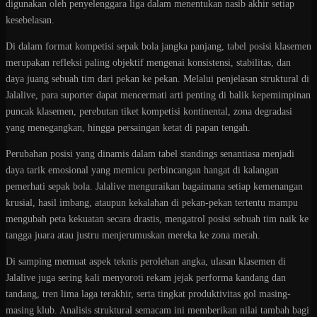
digunakan oleh penyelenggara liga dalam menentukan nasib akhir setiap
kesebelasan.
Di dalam format kompetisi sepak bola jangka panjang, tabel posisi klasemen
merupakan refleksi paling objektif mengenai konsistensi, stabilitas, dan
daya juang sebuah tim dari pekan ke pekan. Melalui penjelasan struktural di
Jalalive, para suporter dapat mencermati arti penting di balik kepemimpinan
puncak klasemen, perebutan tiket kompetisi kontinental, zona degradasi
yang menegangkan, hingga persaingan ketat di papan tengah.
Perubahan posisi yang dinamis dalam tabel standings senantiasa menjadi
daya tarik emosional yang memicu perbincangan hangat di kalangan
pemerhati sepak bola. Jalalive menguraikan bagaimana setiap kemenangan
krusial, hasil imbang, ataupun kekalahan di pekan-pekan tertentu mampu
mengubah peta kekuatan secara drastis, mengatrol posisi sebuah tim naik ke
tangga juara atau justru menjerumuskan mereka ke zona merah.
Di samping memuat aspek teknis perolehan angka, ulasan klasemen di
Jalalive juga sering kali menyoroti rekam jejak performa kandang dan
tandang, tren lima laga terakhir, serta tingkat produktivitas gol masing-
masing klub. Analisis struktural semacam ini memberikan nilai tambah bagi