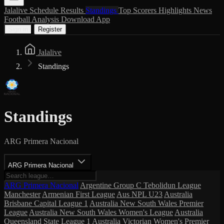
Jalalive
Schedule
Results
Standings
Top Scorers
Highlights
News
Football Analysis
Download App
Sign in
Register
Jalalive
Standings
Standings
ARG Primera Nacional
ARG Primera Nacional
ARG Primera Nacional
Argentine Group C Tebolidun League
Manchester
Armenian First League
Aus NPL U23
Australia
Brisbane Capital League 1
Australia New South Wales Premier
League
Australia New South Wales Women's League
Australia
Queensland State League 1
Australia Victorian Women's Premier