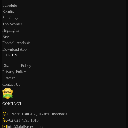
Schedule
Results
Standings
Top Scorers
Highlights
News
Football Analysis
Download App
POLICY
Disclaimer Policy
Privacy Policy
Sitemap
Contact Us
CONTACT
Jl Pantai Laut 4 A, Jakarta, Indonesia
+62 021 4393 1015
info@jalalive.example