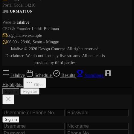
Postal Code: 14210
INFORMATION
Website:
Jalalive
CEO & Founder:
Luthfi Budiman
cs@jalalive.example
06:00 - 23:00, Senin - Minggu
Jalalive © 2026 Design Concept. All rights reserved.
Disclaimer: We do not host any live streams. All content is
provided by third parties.
Jalalive
Schedule
Results
Standings
Highlights
Other
Sign in
Register
Sign in