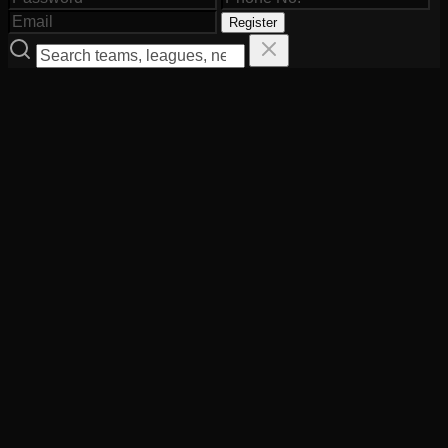
Register