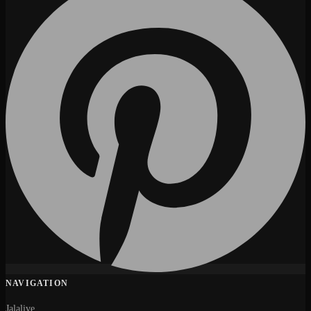
NAVIGATION
Jalalive