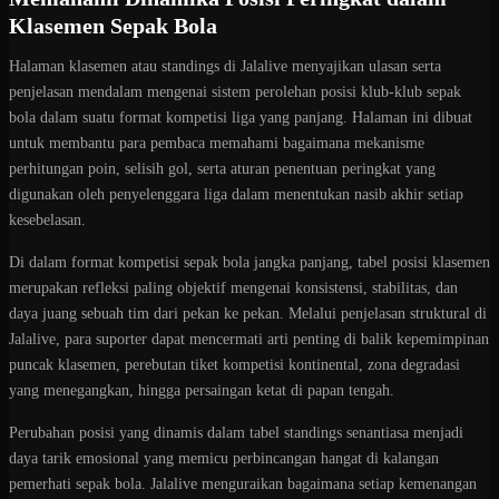
Klasemen Sepak Bola
Halaman klasemen atau standings di Jalalive menyajikan ulasan serta
penjelasan mendalam mengenai sistem perolehan posisi klub-klub sepak
bola dalam suatu format kompetisi liga yang panjang. Halaman ini dibuat
untuk membantu para pembaca memahami bagaimana mekanisme
perhitungan poin, selisih gol, serta aturan penentuan peringkat yang
digunakan oleh penyelenggara liga dalam menentukan nasib akhir setiap
kesebelasan.
Di dalam format kompetisi sepak bola jangka panjang, tabel posisi klasemen
merupakan refleksi paling objektif mengenai konsistensi, stabilitas, dan
daya juang sebuah tim dari pekan ke pekan. Melalui penjelasan struktural di
Jalalive, para suporter dapat mencermati arti penting di balik kepemimpinan
puncak klasemen, perebutan tiket kompetisi kontinental, zona degradasi
yang menegangkan, hingga persaingan ketat di papan tengah.
Perubahan posisi yang dinamis dalam tabel standings senantiasa menjadi
daya tarik emosional yang memicu perbincangan hangat di kalangan
pemerhati sepak bola. Jalalive menguraikan bagaimana setiap kemenangan