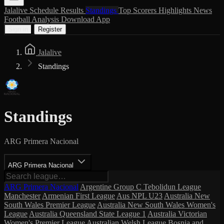
Jalalive
Schedule
Results
Standings
Top Scorers
Highlights
News
Football Analysis
Download App
Sign in
Register
Jalalive
Standings
Standings
ARG Primera Nacional
ARG Primera Nacional
ARG Primera Nacional
Argentine Group C Tebolidun League
Manchester
Armenian First League
Aus NPL U23
Australia New
South Wales Premier League
Australia New South Wales Women's
League
Australia Queensland State League 1
Australia Victorian
Women's Premier League
Australian Welsh League
Bosnia and