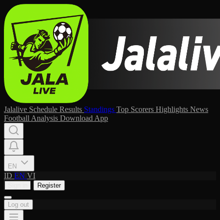
Jalalive
Schedule
Results
Standings
Top Scorers
Highlights
News
Football Analysis
Download App
EN
ID
EN
VI
Sign in
Register
Log out