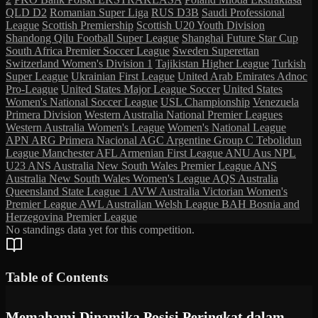
QLD D2
Romanian Super Liga
RUS D3B
Saudi Professional
League
Scottish Premiership
Scottish U20 Youth Division
Shandong Qilu Football Super League
Shanghai Future Star Cup
South Africa Premier Soccer League
Sweden Superettan
Switzerland Women's Division 1
Tajikistan Higher League
Turkish
Super League
Ukrainian First League
United Arab Emirates Adnoc
Pro-League
United States Major League Soccer
United States
Women's National Soccer League
USL Championship
Venezuela
Primera Division
Western Australia National Premier Leagues
Western Australia Women's League
Women's National League
APN
ARG Primera Nacional
AGC
Argentine Group C Tebolidun
League Manchester
AFL
Armenian First League
ANU
Aus NPL
U23
ANS
Australia New South Wales Premier League
ANS
Australia New South Wales Women's League
AQS
Australia
Queensland State League 1
AVW
Australia Victorian Women's
Premier League
AWL
Australian Welsh League
BAH
Bosnia and
Herzegovina Premier League
No standings data yet for this competition.
Table of Contents
Memahami Dinamika Posisi Peringkat dalam