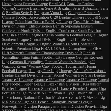
Herzegovina Premier League
Brazil W L
Brazilian Paulista
Women's League
Brazilian Serie A
Brazilian Serie B
Brazilian Serie
C
Brazilian Serie D
Bulgarian Vtora Liga
Categoría Primera A
Chinese Football Assorciation U-20 League
Chinese Football Super
League
Colombian Torneo BetPlay Dimayor
Costa Rica Primera
Division
Danish Elitedivisionen
Danish Superliga
English
Conference North Division
English Conference South Division
English National League
English Southern Football League
English
Southern League Central Division
English U21 Professional
Development League 2
English Women's North Conference
Estonian Premium Liiga
FIBA U18 Asian Championship
FIBA
U18 Women's European Championship Division B
Finnish
Kansallinen Liiga
Fujian Football City League
Georgia Erovnuli
Liga
German Regionalliga
German Women's Bundesliga II
Guizhou Ziyun "Wufeng Cup" Football Tournament
Hunan
Football League
Hungary Fizz Liga
Hungary Women's Division 1
League
Iceland Division 2
International Women
Iraq Stars League
Japanese J1 League
Japanese J2 League
Japanese J3 League
Jiangxi
City Football Super League
Kazakhstan Division 1
Kazakhstan
Premier League
Kosovo Superliga
Lebanese Premier League
Liga
Portugal 2
LigaPro Serie A
Lithuanian A Lyga
Lithuanian I Lyga
Luxembourg National Division
Mexico Ascenso MX
Mexico Liga
MX
Mexico Liga MX Femenil
Mongolia Premier League
Norwegian 3.Divisjon
Paraguayan Primera Division
Peruvian Liga
2
PKO Bank Polski EKSTRAKLASA
Poland Mloda Ekstraklasa