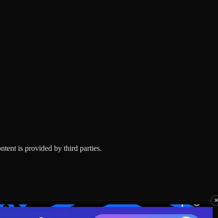
tent is provided by third parties.