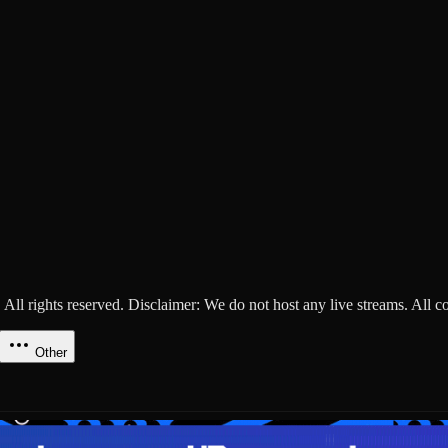
ll rights reserved. Disclaimer: We do not host any live streams. All con
Other