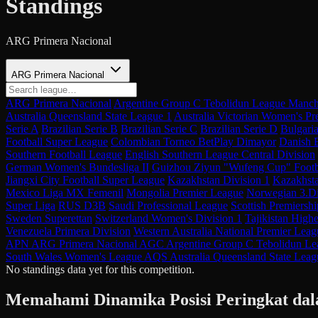
Standings
ARG Primera Nacional
ARG Primera Nacional
ARG Primera Nacional
Argentine Group C Tebolidun League Manch
Australia Queensland State League 1
Australia Victorian Women's P
Serie A
Brazilian Serie B
Brazilian Serie C
Brazilian Serie D
Bulgari
Football Super League
Colombian Torneo BetPlay Dimayor
Danish E
Southern Football League
English Southern League Central Division
German Women's Bundesliga II
Guizhou Ziyun "Wufeng Cup" Footb
Jiangxi City Football Super League
Kazakhstan Division 1
Kazakhst
Mexico Liga MX Femenil
Mongolia Premier League
Norwegian 3.Di
Super Liga
RUS D3B
Saudi Professional League
Scottish Premiershi
Sweden Superettan
Switzerland Women's Division 1
Tajikistan High
Venezuela Primera Division
Western Australia National Premier Leag
APN
ARG Primera Nacional
AGC
Argentine Group C Tebolidun Le
South Wales Women's League
AQS
Australia Queensland State Leag
No standings data yet for this competition.
Memahami Dinamika Posisi Peringkat da