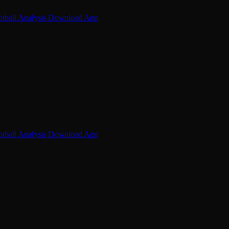
otball Analysis
Download App
otball Analysis
Download App