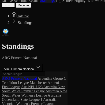
Jalalive
Schedule
Results
Standings
Top Scorers
Highlights
News
Fo
Sign in
Register
Jalalive
Standings
Standings
ARG Primera Nacional
ARG Primera Nacional
ARG Primera Nacional
Argentine Group C
Tebolidun League Manchester
Armenian
First League
Aus NPL U23
Australia New
South Wales Premier League
Australia New
South Wales Women's League
Australia
Queensland State League 1
Australia
Victorian Women's Premier League