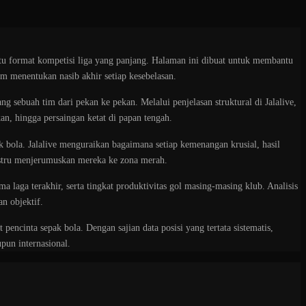
atu format kompetisi liga yang panjang. Halaman ini dibuat untuk membantu
m menentukan nasib akhir setiap kesebelasan.
ng sebuah tim dari pekan ke pekan. Melalui penjelasan struktural di Jalalive,
an, hingga persaingan ketat di papan tengah.
 bola. Jalalive menguraikan bagaimana setiap kemenangan krusial, hasil
justru menjerumuskan mereka ke zona merah.
 laga terakhir, serta tingkat produktivitas gol masing-masing klub. Analisis
n objektif.
encinta sepak bola. Dengan sajian data posisi yang tertata sistematis,
pun internasional.