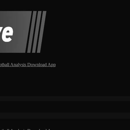
otball Analysis
Download App