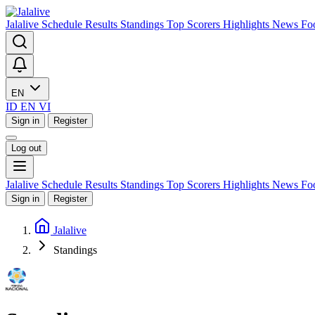
Jalalive
Schedule
Results
Standings
Top Scorers
Highlights
News
Fo
EN
ID
EN
VI
Sign in
Register
Log out
Jalalive
Schedule
Results
Standings
Top Scorers
Highlights
News
Fo
Sign in
Register
Jalalive
Standings