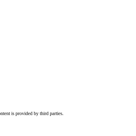
tent is provided by third parties.