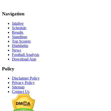
Navigation
Jalalive
Schedule
Results
Standings
Top Scorers
Highlights
News
Football Analysis
Download App
Policy
Disclaimer Policy
Privacy Policy
Sitemap
Contact Us