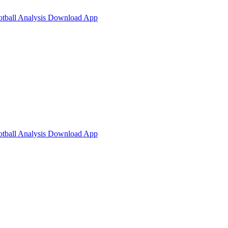
otball Analysis
Download App
otball Analysis
Download App