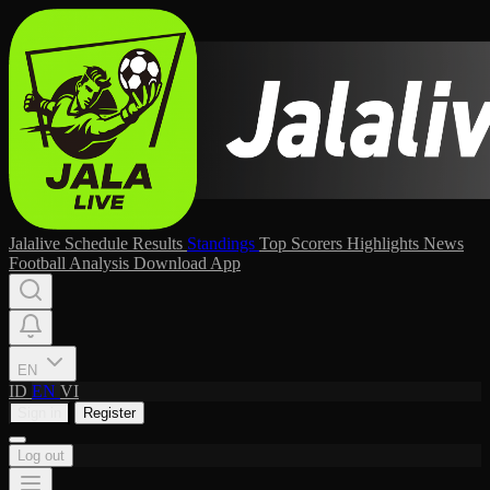
Jalalive
Schedule
Results
Standings
Top Scorers
Highlights
News
Football Analysis
Download App
EN
ID
EN
VI
Sign in
Register
Log out