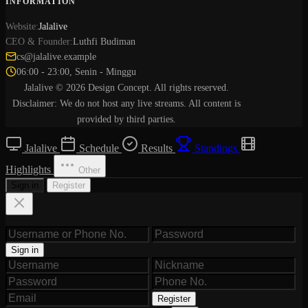
INFORMATION
Website:
Jalalive
CEO & Founder:
Luthfi Budiman
cs@jalalive.example
06:00 - 23:00, Senin - Minggu
Jalalive © 2026 Design Concept. All rights reserved.
Disclaimer: We do not host any live streams. All content is
provided by third parties.
Jalalive
Schedule
Results
Standings
Highlights
Other
Sign in
Register
Sign in
Register