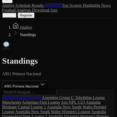
Jalalive
Schedule
Results
Standings
Top Scorers
Highlights
News
Football Analysis
Download App
Sign in
Register
Jalalive
Standings
Standings
ARG Primera Nacional
ARG Primera Nacional
ARG Primera Nacional
Argentine Group C Tebolidun League
Manchester
Armenian First League
Aus NPL U23
Australia
Brisbane Capital League 1
Australia New South Wales Premier
League
Australia New South Wales Women's League
Australia
Queensland State League 1
Australia Victorian Women's Premier