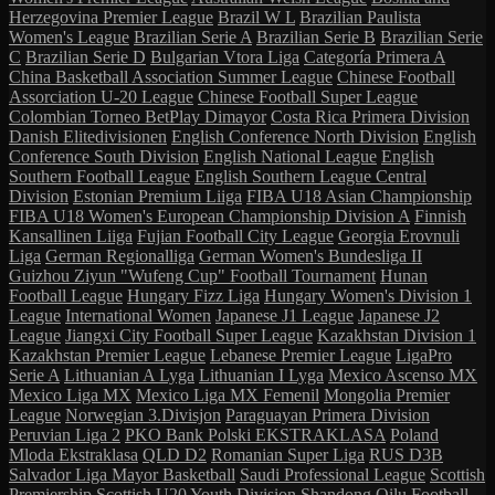
Herzegovina Premier League
Brazil W L
Brazilian Paulista
Women's League
Brazilian Serie A
Brazilian Serie B
Brazilian Serie
C
Brazilian Serie D
Bulgarian Vtora Liga
Categoría Primera A
China Basketball Association Summer League
Chinese Football
Assorciation U-20 League
Chinese Football Super League
Colombian Torneo BetPlay Dimayor
Costa Rica Primera Division
Danish Elitedivisionen
English Conference North Division
English
Conference South Division
English National League
English
Southern Football League
English Southern League Central
Division
Estonian Premium Liiga
FIBA U18 Asian Championship
FIBA U18 Women's European Championship Division A
Finnish
Kansallinen Liiga
Fujian Football City League
Georgia Erovnuli
Liga
German Regionalliga
German Women's Bundesliga II
Guizhou Ziyun "Wufeng Cup" Football Tournament
Hunan
Football League
Hungary Fizz Liga
Hungary Women's Division 1
League
International Women
Japanese J1 League
Japanese J2
League
Jiangxi City Football Super League
Kazakhstan Division 1
Kazakhstan Premier League
Lebanese Premier League
LigaPro
Serie A
Lithuanian A Lyga
Lithuanian I Lyga
Mexico Ascenso MX
Mexico Liga MX
Mexico Liga MX Femenil
Mongolia Premier
League
Norwegian 3.Divisjon
Paraguayan Primera Division
Peruvian Liga 2
PKO Bank Polski EKSTRAKLASA
Poland
Mloda Ekstraklasa
QLD D2
Romanian Super Liga
RUS D3B
Salvador Liga Mayor Basketball
Saudi Professional League
Scottish
Premiership
Scottish U20 Youth Division
Shandong Qilu Football