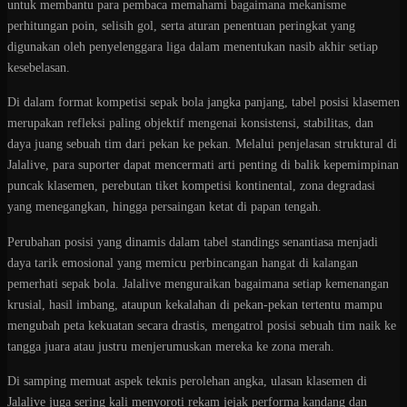
untuk membantu para pembaca memahami bagaimana mekanisme
perhitungan poin, selisih gol, serta aturan penentuan peringkat yang
digunakan oleh penyelenggara liga dalam menentukan nasib akhir setiap
kesebelasan.
Di dalam format kompetisi sepak bola jangka panjang, tabel posisi klasemen
merupakan refleksi paling objektif mengenai konsistensi, stabilitas, dan
daya juang sebuah tim dari pekan ke pekan. Melalui penjelasan struktural di
Jalalive, para suporter dapat mencermati arti penting di balik kepemimpinan
puncak klasemen, perebutan tiket kompetisi kontinental, zona degradasi
yang menegangkan, hingga persaingan ketat di papan tengah.
Perubahan posisi yang dinamis dalam tabel standings senantiasa menjadi
daya tarik emosional yang memicu perbincangan hangat di kalangan
pemerhati sepak bola. Jalalive menguraikan bagaimana setiap kemenangan
krusial, hasil imbang, ataupun kekalahan di pekan-pekan tertentu mampu
mengubah peta kekuatan secara drastis, mengatrol posisi sebuah tim naik ke
tangga juara atau justru menjerumuskan mereka ke zona merah.
Di samping memuat aspek teknis perolehan angka, ulasan klasemen di
Jalalive juga sering kali menyoroti rekam jejak performa kandang dan