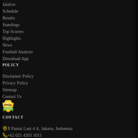
Jalalive
Schedule
Results
Standings
Top Scorers
Highlights
News
Football Analysis
Download App
POLICY
Disclaimer Policy
Privacy Policy
Sitemap
Contact Us
CONTACT
Jl Pantai Laut 4 A, Jakarta, Indonesia
+62 021 4393 1015