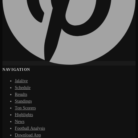
NAVIGATION
Jalalive
Schedule
Results
Standings
Top Scorers
Highlights
News
Football Analysis
Download App