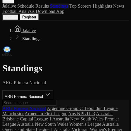
Jalalive
Schedule
Results
Standings
Top Scorers
Highlights
News
Football Analysis
Download App
Sign in
Register
Jalalive
Standings
Standings
ARG Primera Nacional
ARG Primera Nacional
ARG Primera Nacional
Argentine Group C Tebolidun League
Manchester
Armenian First League
Aus NPL U23
Australia
Brisbane Capital League 1
Australia New South Wales Premier
League
Australia New South Wales Women's League
Australia
Queensland State League 1
Australia Victorian Women's Premier