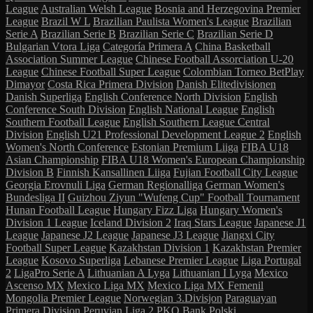
League
Australian Welsh League
Bosnia and Herzegovina Premier
League
Brazil W L
Brazilian Paulista Women's League
Brazilian
Serie A
Brazilian Serie B
Brazilian Serie C
Brazilian Serie D
Bulgarian Vtora Liga
Categoría Primera A
China Basketball
Association Summer League
Chinese Football Assorciation U-20
League
Chinese Football Super League
Colombian Torneo BetPlay
Dimayor
Costa Rica Primera Division
Danish Elitedivisionen
Danish Superliga
English Conference North Division
English
Conference South Division
English National League
English
Southern Football League
English Southern League Central
Division
English U21 Professional Development League 2
English
Women's North Conference
Estonian Premium Liiga
FIBA U18
Asian Championship
FIBA U18 Women's European Championship
Division B
Finnish Kansallinen Liiga
Fujian Football City League
Georgia Erovnuli Liga
German Regionalliga
German Women's
Bundesliga II
Guizhou Ziyun "Wufeng Cup" Football Tournament
Hunan Football League
Hungary Fizz Liga
Hungary Women's
Division 1 League
Iceland Division 2
Iraq Stars League
Japanese J1
League
Japanese J2 League
Japanese J3 League
Jiangxi City
Football Super League
Kazakhstan Division 1
Kazakhstan Premier
League
Kosovo Superliga
Lebanese Premier League
Liga Portugal
2
LigaPro Serie A
Lithuanian A Lyga
Lithuanian I Lyga
Mexico
Ascenso MX
Mexico Liga MX
Mexico Liga MX Femenil
Mongolia Premier League
Norwegian 3.Divisjon
Paraguayan
Primera Division
Peruvian Liga 2
PKO Bank Polski