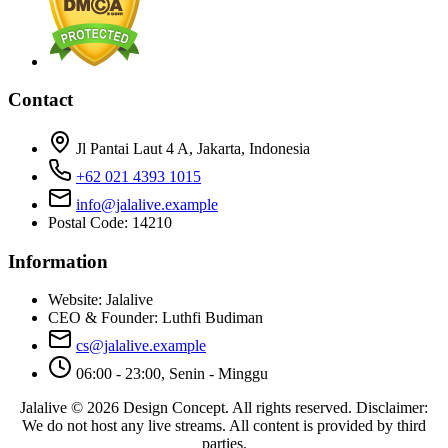
Contact
Jl Pantai Laut 4 A, Jakarta, Indonesia
+62 021 4393 1015
info@jalalive.example
Postal Code: 14210
Information
Website:
Jalalive
CEO & Founder:
Luthfi Budiman
cs@jalalive.example
06:00 - 23:00, Senin - Minggu
Jalalive © 2026 Design Concept. All rights reserved. Disclaimer:
We do not host any live streams. All content is provided by third
parties.