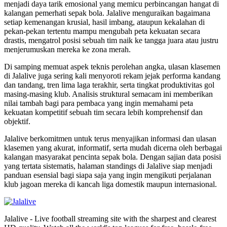
menjadi daya tarik emosional yang memicu perbincangan hangat di
kalangan pemerhati sepak bola. Jalalive menguraikan bagaimana
setiap kemenangan krusial, hasil imbang, ataupun kekalahan di
pekan-pekan tertentu mampu mengubah peta kekuatan secara
drastis, mengatrol posisi sebuah tim naik ke tangga juara atau justru
menjerumuskan mereka ke zona merah.
Di samping memuat aspek teknis perolehan angka, ulasan klasemen
di Jalalive juga sering kali menyoroti rekam jejak performa kandang
dan tandang, tren lima laga terakhir, serta tingkat produktivitas gol
masing-masing klub. Analisis struktural semacam ini memberikan
nilai tambah bagi para pembaca yang ingin memahami peta
kekuatan kompetitif sebuah tim secara lebih komprehensif dan
objektif.
Jalalive berkomitmen untuk terus menyajikan informasi dan ulasan
klasemen yang akurat, informatif, serta mudah dicerna oleh berbagai
kalangan masyarakat pencinta sepak bola. Dengan sajian data posisi
yang tertata sistematis, halaman standings di Jalalive siap menjadi
panduan esensial bagi siapa saja yang ingin mengikuti perjalanan
klub jagoan mereka di kancah liga domestik maupun internasional.
Jalalive - Live football streaming site with the sharpest and clearest