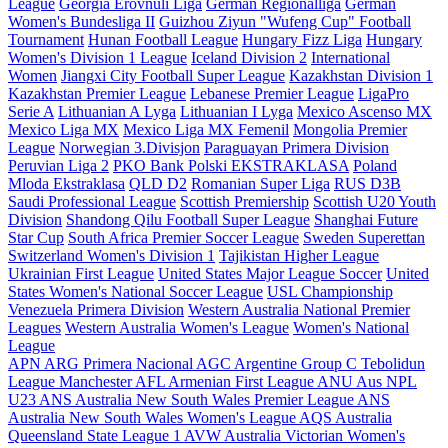
League
Georgia Erovnuli Liga
German Regionalliga
German
Women's Bundesliga II
Guizhou Ziyun "Wufeng Cup" Football
Tournament
Hunan Football League
Hungary Fizz Liga
Hungary
Women's Division 1 League
Iceland Division 2
International
Women
Jiangxi City Football Super League
Kazakhstan Division 1
Kazakhstan Premier League
Lebanese Premier League
LigaPro
Serie A
Lithuanian A Lyga
Lithuanian I Lyga
Mexico Ascenso MX
Mexico Liga MX
Mexico Liga MX Femenil
Mongolia Premier
League
Norwegian 3.Divisjon
Paraguayan Primera Division
Peruvian Liga 2
PKO Bank Polski EKSTRAKLASA
Poland
Mloda Ekstraklasa
QLD D2
Romanian Super Liga
RUS D3B
Saudi Professional League
Scottish Premiership
Scottish U20 Youth
Division
Shandong Qilu Football Super League
Shanghai Future
Star Cup
South Africa Premier Soccer League
Sweden Superettan
Switzerland Women's Division 1
Tajikistan Higher League
Ukrainian First League
United States Major League Soccer
United
States Women's National Soccer League
USL Championship
Venezuela Primera Division
Western Australia National Premier
Leagues
Western Australia Women's League
Women's National
League
APN
ARG Primera Nacional
AGC
Argentine Group C Tebolidun
League Manchester
AFL
Armenian First League
ANU
Aus NPL
U23
ANS
Australia New South Wales Premier League
ANS
Australia New South Wales Women's League
AQS
Australia
Queensland State League 1
AVW
Australia Victorian Women's