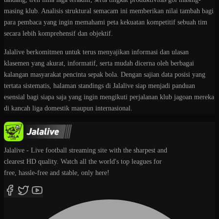
masing klub. Analisis struktural semacam ini memberikan nilai tambah bagi
para pembaca yang ingin memahami peta kekuatan kompetitif sebuah tim
secara lebih komprehensif dan objektif.
Jalalive berkomitmen untuk terus menyajikan informasi dan ulasan
klasemen yang akurat, informatif, serta mudah dicerna oleh berbagai
kalangan masyarakat pencinta sepak bola. Dengan sajian data posisi yang
tertata sistematis, halaman standings di Jalalive siap menjadi panduan
esensial bagi siapa saja yang ingin mengikuti perjalanan klub jagoan mereka
di kancah liga domestik maupun internasional.
Jalalive - Live football streaming site with the sharpest and
clearest HD quality. Watch all the world's top leagues for
free, hassle-free and stable, only here!