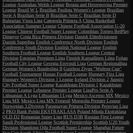
League
Australian Welsh League
Bosnia and Herzegovina Premier
League
Brazil W L
Brazilian Paulista Women's League
Brazilian
Serie A
Brazilian Serie B
Brazilian Serie C
Brazilian Serie D
Bulgarian Vtora Liga
Categoría Primera A
China Basketball
Association Summer League
Chinese Football Assorciation U-20
League
Chinese Football Super League
Colombian Torneo BetPlay
Dimayor
Costa Rica Primera Division
Danish Elitedivisionen
Danish Superliga
English Conference North Division
English
Conference South Division
English National League
English
Southern Football League
English Southern League Central
Division
Estonian Premium Liiga
Finnish Kansallinen Liiga
Fujian
Football City League
Georgia Erovnuli Liga
German Regionalliga
German Women's Bundesliga II
Guizhou Ziyun "Wufeng Cup"
Football Tournament
Hunan Football League
Hungary Fizz Liga
Hungary Women's Division 1 League
Iceland Division 2
Jiangxi
City Football Super League
Kazakhstan Division 1
Kazakhstan
Premier League
Lebanese Premier League
LigaPro Serie A
Lithuanian A Lyga
Lithuanian I Lyga
Mexico Ascenso MX
Mexico
Liga MX
Mexico Liga MX Femenil
Mongolia Premier League
Norwegian 3.Divisjon
Paraguayan Primera Division
Peruvian Liga
2
PKO Bank Polski EKSTRAKLASA
Poland Mloda Ekstraklasa
QLD D2
Romanian Super Liga
RUS D3B
Russian First League
Saudi Professional League
Scottish Premiership
Scottish U20 Youth
Division
Shandong Qilu Football Super League
Shanghai Future
Star Cup
South Africa Premier Soccer League
Sweden Superettan