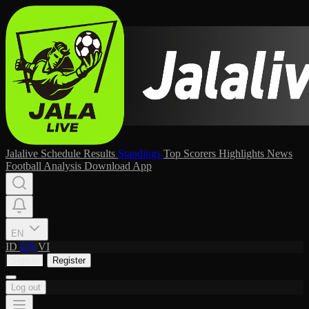
Jalalive
Schedule
Results
Standings
Top Scorers
Highlights
News
Football Analysis
Download App
EN
ID
EN
VI
Sign in
Register
Log out