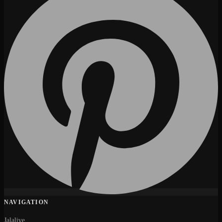
NAVIGATION
Jalalive